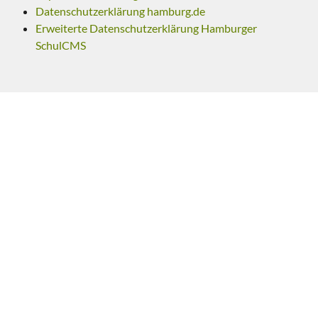
Datenschutzerklärung hamburg.de
Erweiterte Datenschutzerklärung Hamburger
SchulCMS