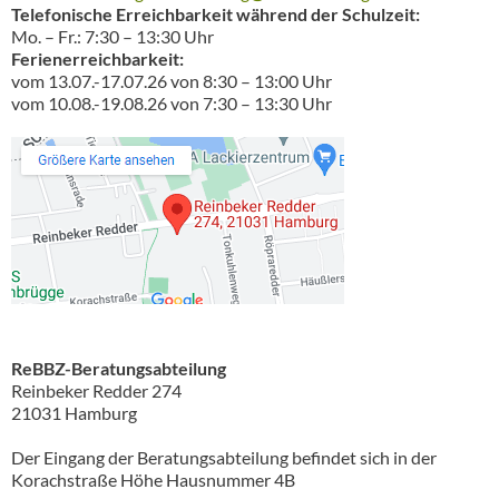
Telefonische Erreichbarkeit während der Schulzeit:
Mo. – Fr.: 7:30 – 13:30 Uhr
Ferienerreichbarkeit:
vom 13.07.-17.07.26 von 8:30 – 13:00 Uhr
vom 10.08.-19.08.26 von 7:30 – 13:30 Uhr
ReBBZ-Beratungsabteilung
Reinbeker Redder 274
21031 Hamburg
Der Eingang der Beratungsabteilung befindet sich in der
Korachstraße Höhe Hausnummer 4B