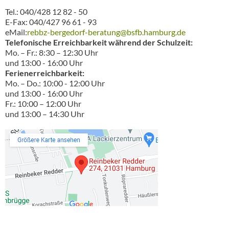
Tel.: 040/428 12 82 - 50
E-Fax: 040/427 96 61 - 93
eMail:
rebbz-bergedorf-beratung@bsfb.hamburg.de
Telefonische Erreichbarkeit während der Schulzeit:
Mo. – Fr.: 8:30 – 12:30 Uhr
und 13:00 - 16:00 Uhr
Ferienerreichbarkeit:
Mo. – Do.: 10:00 - 12:00 Uhr
und 13:00 - 16:00 Uhr
Fr.: 10:00 – 12:00 Uhr
und 13:00 – 14:30 Uhr