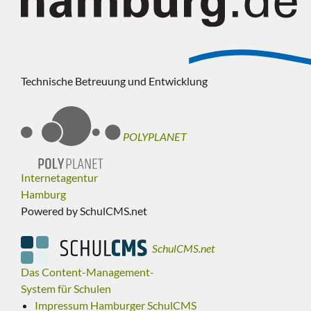
Technische Betreuung und Entwicklung
POLYPLANET
Internetagentur
Hamburg
Powered by SchulCMS.net
SchulCMS.net
Das Content-Management-
System für Schulen
Impressum Hamburger SchulCMS