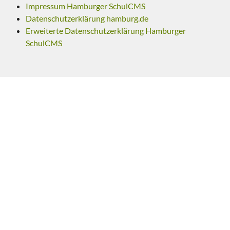
Impressum Hamburger SchulCMS
Datenschutzerklärung hamburg.de
Erweiterte Datenschutzerklärung Hamburger
SchulCMS