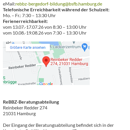
eMail:
rebbz-bergedorf-bildung@bsfb.hamburg.de
Telefonische Erreichbarkeit während der Schulzeit:
Mo. – Fr.: 7:30 – 13:30 Uhr
Ferienerreichbarkeit:
vom 13.07.-17.07.26 von 8:30 – 13:00 Uhr
vom 10.08.-19.08.26 von 7:30 – 13:30 Uhr
ReBBZ-Beratungsabteilung
Reinbeker Redder 274
21031 Hamburg
Der Eingang der Beratungsabteilung befindet sich in der