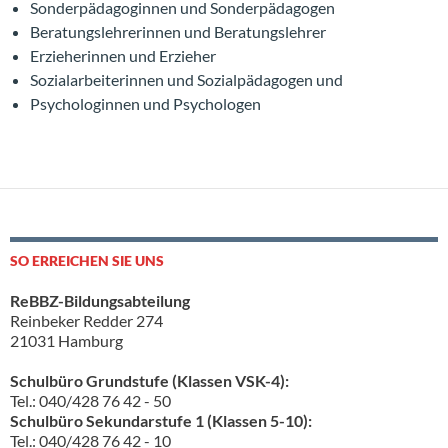
Sonderpädagoginnen und Sonderpädagogen
Beratungslehrerinnen und Beratungslehrer
Erzieherinnen und Erzieher
Sozialarbeiterinnen und Sozialpädagogen und
Psychologinnen und Psychologen
SO ERREICHEN SIE UNS
ReBBZ-Bildungsabteilung
Reinbeker Redder 274
21031 Hamburg
Schulbüro Grundstufe (Klassen VSK-4):
Tel.: 040/428 76 42 - 50
Schulbüro Sekundarstufe 1 (Klassen 5-10):
Tel.: 040/428 76 42 - 10