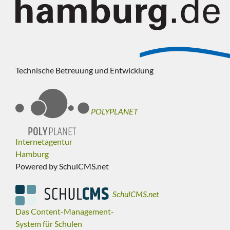
Technische Betreuung und Entwicklung
POLYPLANET
Internetagentur
Hamburg
Powered by SchulCMS.net
SchulCMS.net
Das Content-Management-
System für Schulen