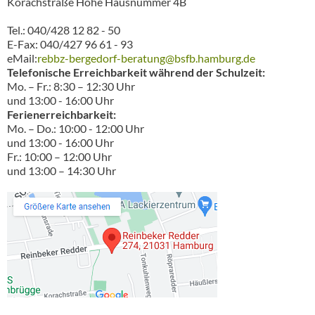
Korachstraße Höhe Hausnummer 4B
Tel.: 040/428 12 82 - 50
E-Fax: 040/427 96 61 - 93
eMail:
rebbz-bergedorf-beratung@bsfb.hamburg.de
Telefonische Erreichbarkeit während der Schulzeit:
Mo. – Fr.: 8:30 – 12:30 Uhr
und 13:00 - 16:00 Uhr
Ferienerreichbarkeit:
Mo. – Do.: 10:00 - 12:00 Uhr
und 13:00 - 16:00 Uhr
Fr.: 10:00 – 12:00 Uhr
und 13:00 – 14:30 Uhr