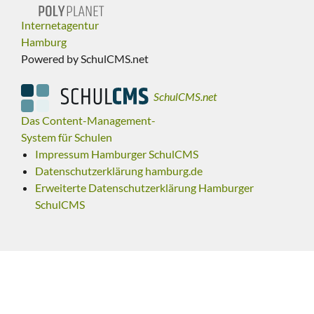
Internetagentur
Hamburg
Powered by SchulCMS.net
SchulCMS.net
Das Content-Management-
System für Schulen
Impressum Hamburger SchulCMS
Datenschutzerklärung hamburg.de
Erweiterte Datenschutzerklärung Hamburger
SchulCMS