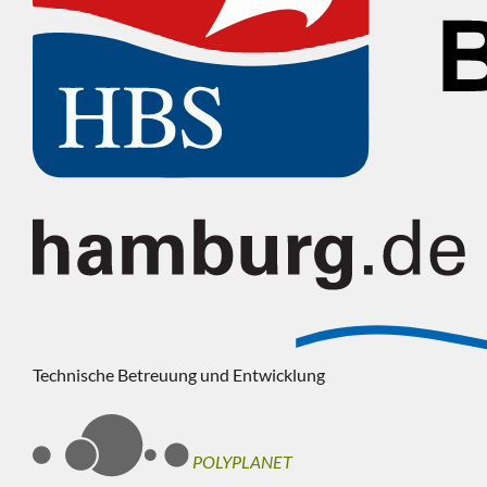
Technische Betreuung und Entwicklung
POLYPLANET