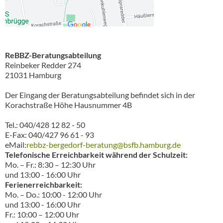
ReBBZ-Beratungsabteilung
Reinbeker Redder 274
21031 Hamburg
Der Eingang der Beratungsabteilung befindet sich in der
Korachstraße Höhe Hausnummer 4B
Tel.: 040/428 12 82 - 50
E-Fax: 040/427 96 61 - 93
eMail:
rebbz-bergedorf-beratung@bsfb.hamburg.de
Telefonische Erreichbarkeit während der Schulzeit:
Mo. – Fr.: 8:30 – 12:30 Uhr
und 13:00 - 16:00 Uhr
Ferienerreichbarkeit:
Mo. – Do.: 10:00 - 12:00 Uhr
und 13:00 - 16:00 Uhr
Fr.: 10:00 – 12:00 Uhr