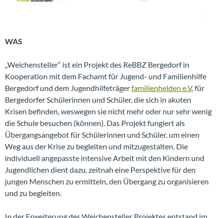
WAS
„Weichensteller“ ist ein Projekt des ReBBZ Bergedorf in
Kooperation mit dem Fachamt für Jugend- und Familienhilfe
Bergedorf und dem Jugendhilfeträger
familienhelden e.V.
für
Bergedorfer Schülerinnen und Schüler, die sich in akuten
Krisen befinden, weswegen sie nicht mehr oder nur sehr wenig
die Schule besuchen (können). Das Projekt fungiert als
Übergangsangebot für Schülerinnen und Schüler, um einen
Weg aus der Krise zu begleiten und mitzugestalten. Die
individuell angepasste intensive Arbeit mit den Kindern und
Jugendlichen dient dazu, zeitnah eine Perspektive für den
jungen Menschen zu ermitteln, den Übergang zu organisieren
und zu begleiten.
In der Erweiterung des Weichensteller Projektes entstand im