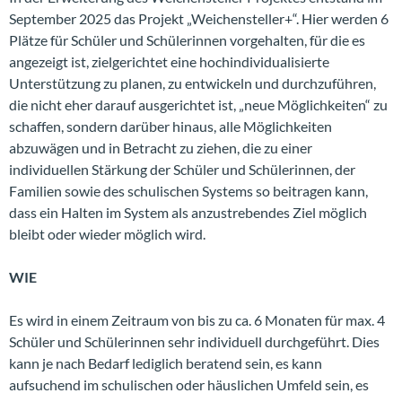
September 2025 das Projekt „Weichensteller+“. Hier werden 6
Plätze für Schüler und Schülerinnen vorgehalten, für die es
angezeigt ist, zielgerichtet eine hochindividualisierte
Unterstützung zu planen, zu entwickeln und durchzuführen,
die nicht eher darauf ausgerichtet ist, „neue Möglichkeiten“ zu
schaffen, sondern darüber hinaus, alle Möglichkeiten
abzuwägen und in Betracht zu ziehen, die zu einer
individuellen Stärkung der Schüler und Schülerinnen, der
Familien sowie des schulischen Systems so beitragen kann,
dass ein Halten im System als anzustrebendes Ziel möglich
bleibt oder wieder möglich wird.
WIE
Es wird in einem Zeitraum von bis zu ca. 6 Monaten für max. 4
Schüler und Schülerinnen sehr individuell durchgeführt. Dies
kann je nach Bedarf lediglich beratend sein, es kann
aufsuchend im schulischen oder häuslichen Umfeld sein, es