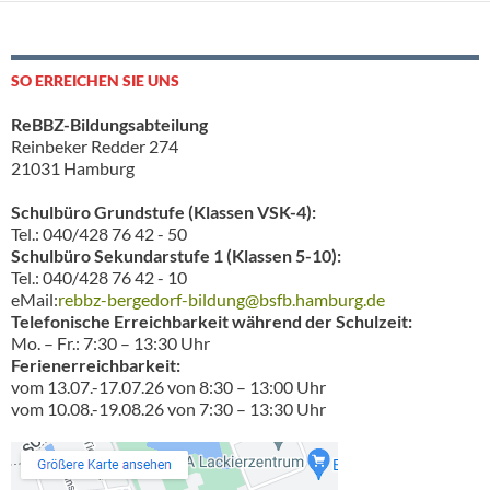
SO ERREICHEN SIE UNS
ReBBZ-Bildungsabteilung
Reinbeker Redder 274
21031 Hamburg
Schulbüro Grundstufe (Klassen VSK-4):
Tel.: 040/428 76 42 - 50
Schulbüro Sekundarstufe 1 (Klassen 5-10):
Tel.: 040/428 76 42 - 10
eMail:
rebbz-bergedorf-bildung@bsfb.hamburg.de
Telefonische Erreichbarkeit während der Schulzeit:
Mo. – Fr.: 7:30 – 13:30 Uhr
Ferienerreichbarkeit:
vom 13.07.-17.07.26 von 8:30 – 13:00 Uhr
vom 10.08.-19.08.26 von 7:30 – 13:30 Uhr