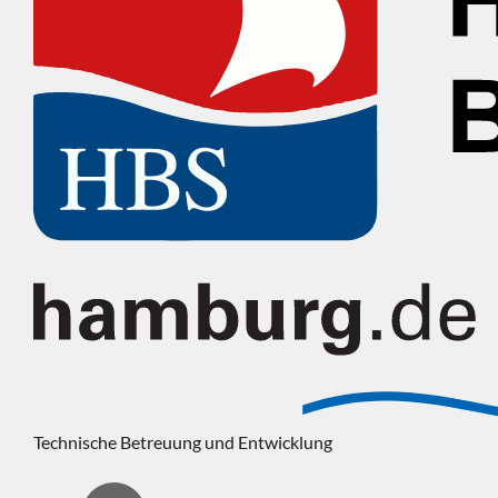
Technische Betreuung und Entwicklung