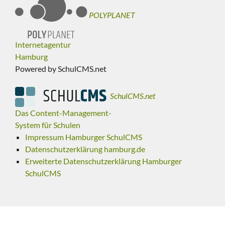
POLYPLANET
Internetagentur
Hamburg
Powered by SchulCMS.net
SchulCMS.net
Das Content-Management-
System für Schulen
Impressum Hamburger SchulCMS
Datenschutzerklärung hamburg.de
Erweiterte Datenschutzerklärung Hamburger
SchulCMS