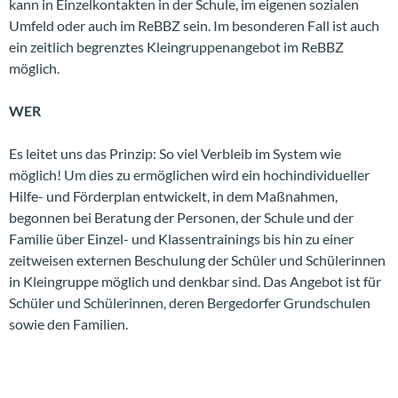
kann in Einzelkontakten in der Schule, im eigenen sozialen
Umfeld oder auch im ReBBZ sein. Im besonderen Fall ist auch
ein zeitlich begrenztes Kleingruppenangebot im ReBBZ
möglich.
WER
Es leitet uns das Prinzip: So viel Verbleib im System wie
möglich! Um dies zu ermöglichen wird ein hochindividueller
Hilfe- und Förderplan entwickelt, in dem Maßnahmen,
begonnen bei Beratung der Personen, der Schule und der
Familie über Einzel- und Klassentrainings bis hin zu einer
zeitweisen externen Beschulung der Schüler und Schülerinnen
in Kleingruppe möglich und denkbar sind. Das Angebot ist für
Schüler und Schülerinnen, deren Bergedorfer Grundschulen
sowie den Familien.