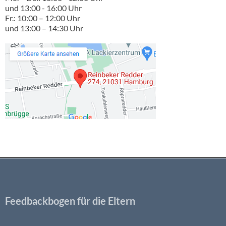
und 13:00 - 16:00 Uhr
Fr.: 10:00 – 12:00 Uhr
und 13:00 – 14:30 Uhr
Feedbackbogen für die Eltern